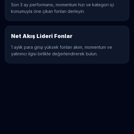
Son 3 ay performansı, momentum hızı ve kategori içi
konumuyla öne çıkan fonları derleyin.
Net Akış Lideri Fonlar
1 aylık para girişi yüksek fonları akım, momentum ve
yatırımcı ilgisi birlikte değerlendirerek bulun.